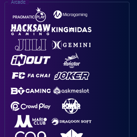
Arcade