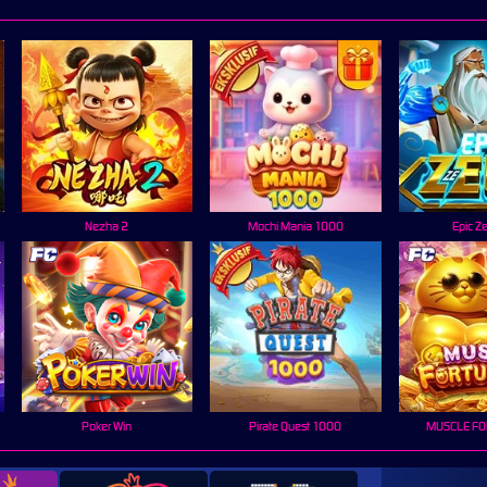
Nezha 2
Mochi Mania 1000
Epic Z
Poker Win
Pirate Quest 1000
MUSCLE FO