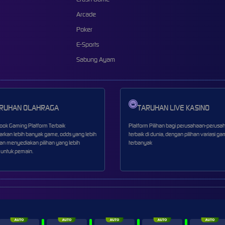
Arcade
Poker
E-Sports
Sabung Ayam
RUHAN OLAHRAGA
TARUHAN LIVE KASINO
ook Gaming Platform Terbaik
Platform Pilihan bagi perusahaan-perusa
kan lebih banyak game, odds yang lebih
terbaik di dunia, dengan pilihan variasi g
 dan menyediakan pilihan yang lebih
terbanyak
untuk pemain.