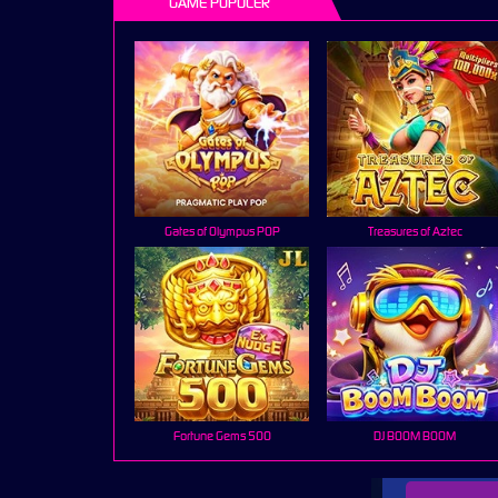
GAME POPULER
Gates of Olympus POP
Treasures of Aztec
Fortune Gems 500
DJ BOOM BOOM