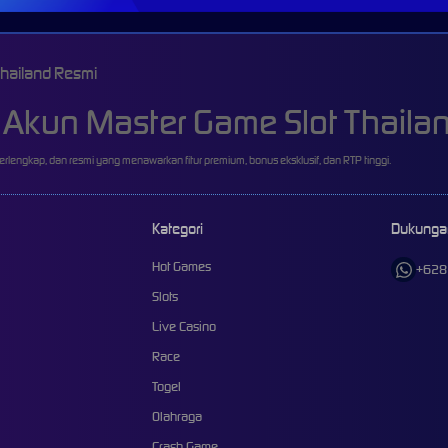
hailand Resmi
Akun Master Game Slot Thaila
rlengkap, dan resmi yang menawarkan fitur premium, bonus eksklusif, dan RTP tinggi.
Kategori
Dukunga
Hot Games
+628
Slots
Live Casino
Race
Togel
Olahraga
Crash Game