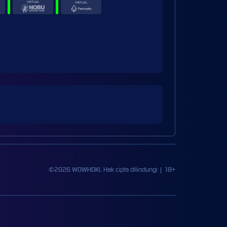
©2026 WOWHOKI. Hak cipta dilindungi | 18+