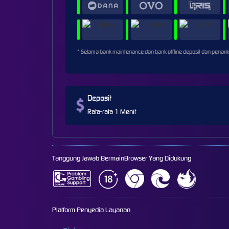
* Selama bank maintenance dan bank offline deposit dan penarik
Deposit
Rata-rata 1 Menit
Tanggung Jawab Bermain
Browser Yang Didukung
Platform Penyedia Layanan