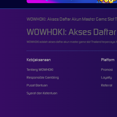
WOWHOKI: Akses Daftar Akun Master Game Slot T
WOWHOKI: Akses Daftar 
WOWHOKI adalah akses daftar akun master game slot Thailand terpercaya, te
Kebijaksanaan
Platform
Tentang WOWHOKI
Promosi
Responsible Gambling
Loyalty
Pusat Bantuan
Referral
Syarat dan Ketentuan