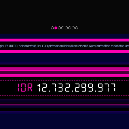
. Selama waktu ini, CQ9 permainan tidak akan tersedia. Kami memohon maaf atas ketidaknyama
IDR
12,732,299,977