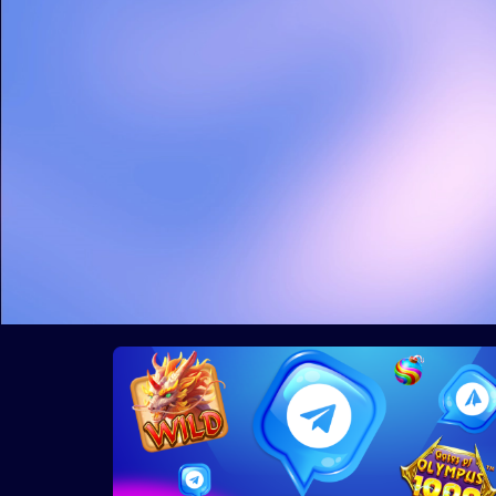
ri****9
IDR
1,813,800.00
Gates of Olympus™
rom****0
IDR
1,786,200.00
Gates of Olympus Super
Scatter
ri****9
IDR
1,773,600.00
Gates of Olympus™
ri****9
IDR
1,741,800.00
Gates of Olympus™
rom****0
IDR
1,616,560.00
Gates of Olympus Super
Scatter