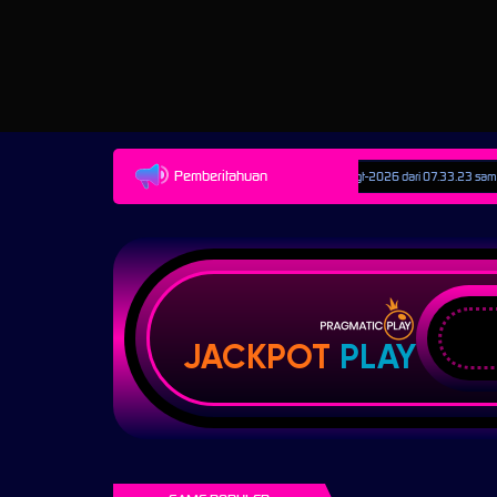
Pemberitahuan
Pemeliharaan Terjadwal: CQ9 pada 07-Agt-2026 dari 07.33.23 sampai 15.00.00
JACKPOT
PLAY