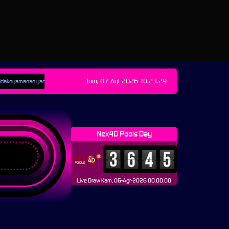
Jum, 07-Agt-2026 10.23.29
nan yang mungkin ditimbulkan.
Pemeliharaan Terjadwal: PP Virtual Sports pada 30-Jun-2026
Nex4D Pools Day
Live Draw Kam, 06-Agt-2026 00.00.00