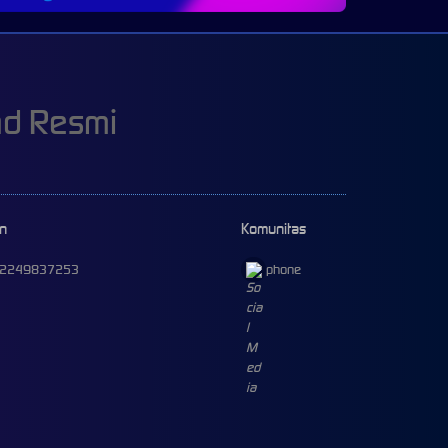
nd Resmi
n
Komunitas
2249837253
phone