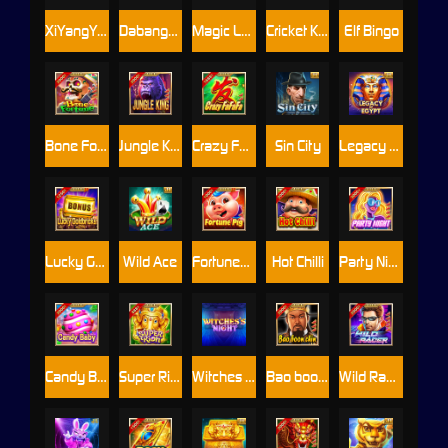
XiYangYang
Dabanggg
Magic Lamp
Cricket King 18
Elf Bingo
Bone Fortune
Jungle King
Crazy FaFaFa
Sin City
Legacy of Egypt
Lucky Goldbricks
Wild Ace
FortunePig
Hot Chilli
Party Night
Candy Baby
Super Rich
Witches Night
Bao boon chin
Wild Racer