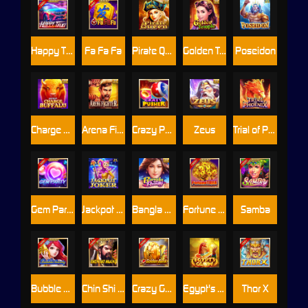
Happy Taxi
Fa Fa Fa
Pirate Queen
Golden Temple
Poseidon
Charge Buffalo Ascent
Arena Fighter
Crazy Pusher
Zeus
Trial of Phoenix
Gem Party
Jackpot Joker
Bangla Beauty
Fortune Tree
Samba
Bubble Beauty
Chin Shi Huang
Crazy Golden Bank
Egypt's Glow
Thor X