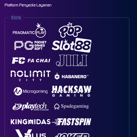
Platform Penyedia Layanan
Slots