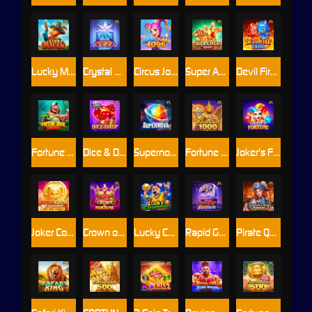
Lucky Macaw
Crystal 777 DELUXE
Circus Joker 4096
Super Ace SPEED
Devil Fire Twins
Fortune Hook Boom
Dice & Drop
Supernova
Fortune Garuda 1000
Joker's Fortune
Joker Coins Expanded
Crown of Fortune
Lucky Caramelo
Rapid Gems 777
Pirate Queen 2