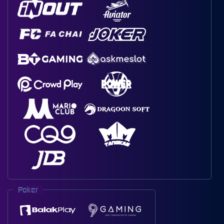
Poker