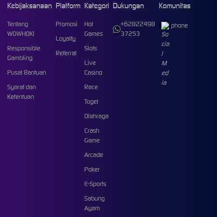
Kebijaksanaan
Platform
Kategori
Dukungan
Komunitas
Tentang
Promosi
Hot
+62822498
phone
WOWHOKI
Games
37253
Loyalty
Responsible
Slots
Referral
Gambling
Live
Pusat Bantuan
Casino
Syarat dan
Race
Ketentuan
Togel
Olahraga
Crash
Game
Arcade
Poker
E-Sports
Sabung
Ayam