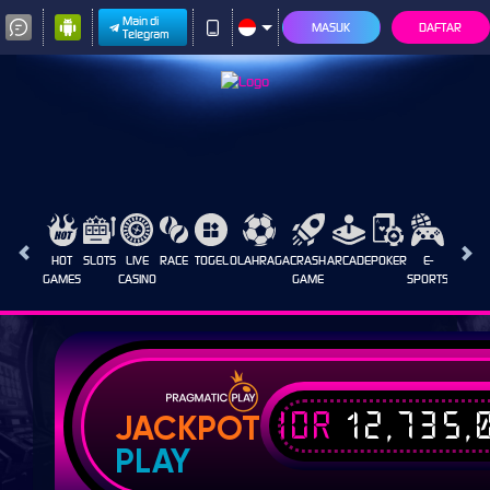
Main di
MASUK
DAFTAR
Telegram
HOT
SLOTS
LIVE
RACE
TOGEL
OLAHRAGA
CRASH
ARCADE
POKER
E-
SABUN
GAMES
CASINO
GAME
SPORTS
AYAM
IDR
12,735,
JACKPOT
PLAY