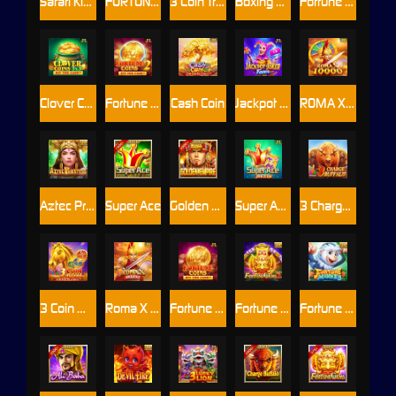
Safari King
FORTUNE GARUDA 500
3 Coin Treasures 2
Boxing King Title Match
Fortune Gems 500
Clover Coins 3x3
Fortune Coins 2
Cash Coin
Jackpot Joker FEVER
ROMA X 10000
Aztec Priestess
Super Ace
Golden Empire
Super Ace Joker
3 Charge Buffalo
3 Coin Wild Horse
Roma X Deluxe
Fortune Coins
Fortune Gems 2
Fortune Monkey