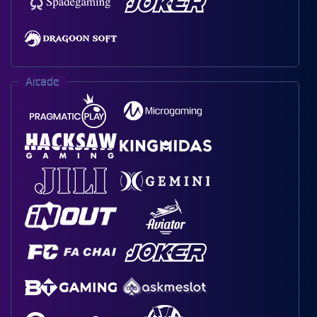
Arcade