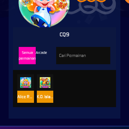
CQ9
Semua
Arcade
permainan
Alice Run
K.O. Island