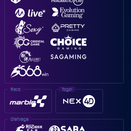
Race
Togel
Olahraga