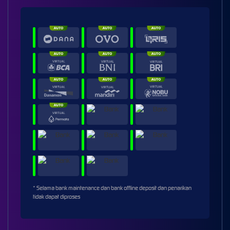
* Selama bank maintenance dan bank offline deposit dan penarikan
tidak dapat diproses