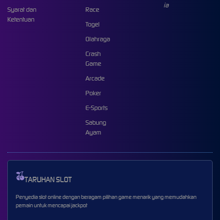
Syarat dan
Race
Ketentuan
Togel
Olahraga
Crash
Game
Arcade
Poker
E-Sports
Sabung
Ayam
TARUHAN SLOT
Penyedia slot online dengan beragam pilihan game menarik yang memudahkan
pemain untuk mencapai jackpot