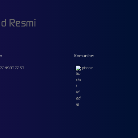
nd Resmi
n
Komunitas
2249837253
phone