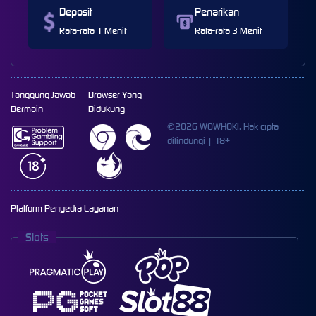
Deposit
Penarikan
Rata-rata 1 Menit
Rata-rata 3 Menit
Tanggung Jawab
Browser Yang
Bermain
Didukung
©2026 WOWHOKI. Hak cipta
dilindungi | 18+
Platform Penyedia Layanan
Slots