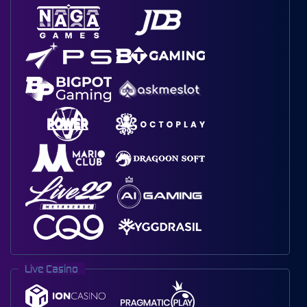
Live Casino