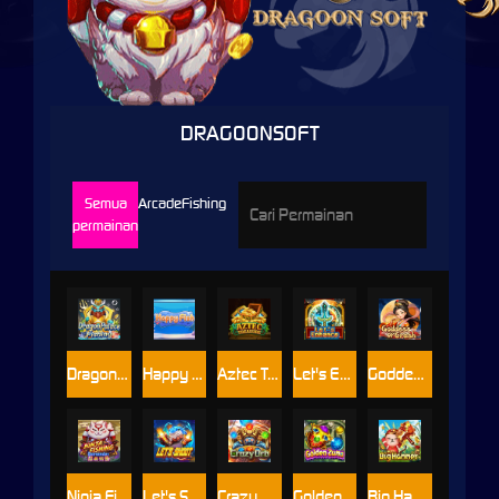
DRAGOONSOFT
Semua
Arcade
Fishing
permainan
Dragon Palace Fishing
Happy Fish
Aztec Treasure
Let's Enhance
Goddess or Crash
Ninja Fishing
Let's Shoot
Crazy Orb
Golden Zuma
Big Hammer