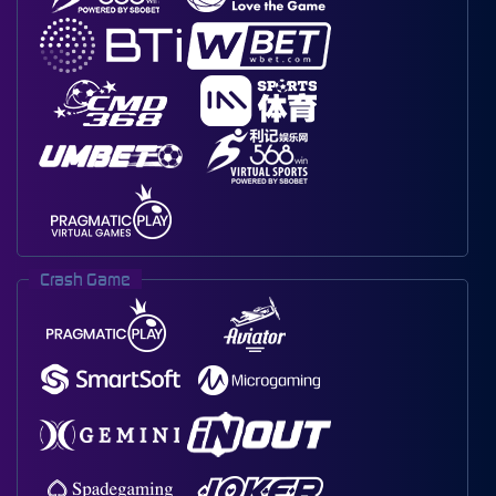
Crash Game