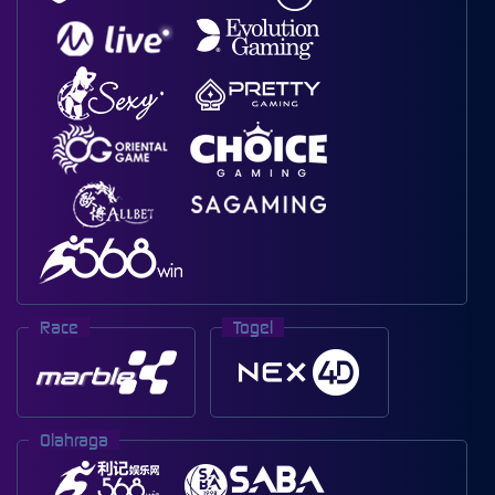
Race
Togel
Olahraga