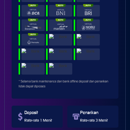
* Selama bank maintenance dan bank offline deposit dan penarikan
tidak dapat diproses
Deposit
Penarikan
Rata-rata 1 Menit
Rata-rata 3 Menit