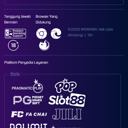
Tanggung Jawab
Browser Yang
Bermain
Didukung
©2026 WOWHOKI. Hak cipta
dilindungi | 18+
Platform Penyedia Layanan
Slots