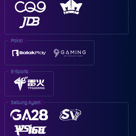
Poker
E-Sports
Sabung Ayam