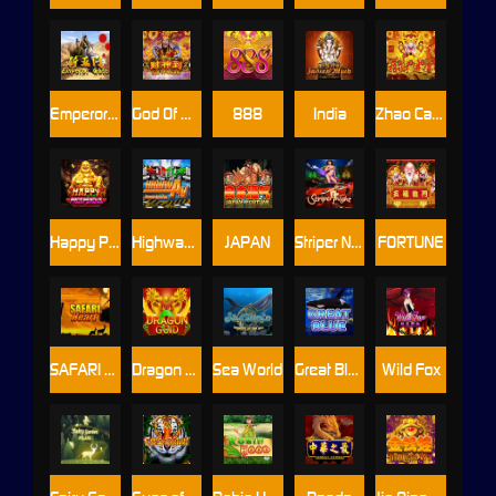
Emperor Gate
God Of Wealth
888
India
Zhao Cai Jin Bao
Happy Prosperous
Highway King
JAPAN
Striper Night
FORTUNE
SAFARI Heat
Dragon Gold
Sea World
Great Blue
Wild Fox