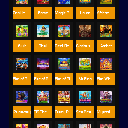
Cookie Pop
Fame
Magic Pearl
Laura
African Wildlife
Fruit
Thai
Reel King Mega
Glorious Rome
Archer
Fire of Route 66
Fire of Rue Royale
Fire of Riverside
Mr.Fido
Fire Wheel
Runaway
TIS The Season
Crazy Restaurant
Sea Realms
Mysterious Witch