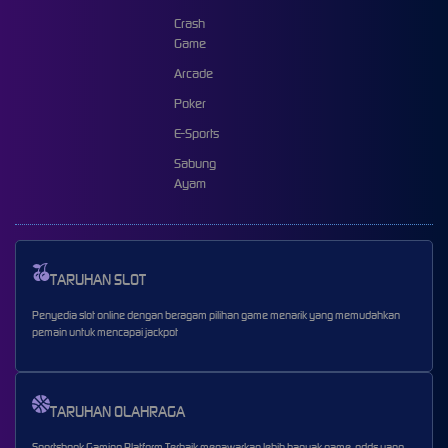
Crash
Game
Arcade
Poker
E-Sports
Sabung
Ayam
TARUHAN SLOT
Penyedia slot online dengan beragam pilihan game menarik yang memudahkan
pemain untuk mencapai jackpot
TARUHAN OLAHRAGA
Sportsbook Gaming Platform Terbaik menawarkan lebih banyak game, odds yang