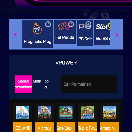
i
i
i
i
i
Facha
Fat Panda
Slot88 x PP
PG Soft
Pragmatic Play
VPOWER
Semua
Slots
Top
permainan
20
ICELAND
Victory
Sea Captain
Triple Twister
Amazing Thailand