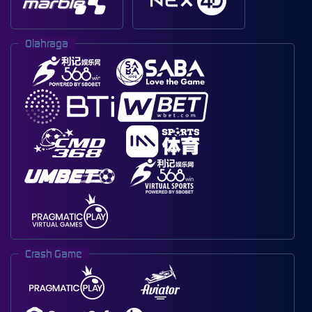
Olahraga
Crash Game