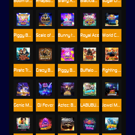
Boom of Prosperity
Rhapsody of Muertos
Starry Adventure
BlackJack21
Sugar Crush
Piggy Bank Gold
Scale of Heaven: Anubis
Bunny to the Moon
Royal Ace
World Cup Final
Pirate Treasure Hunt
Crazy Bounty
Piggy Bank Gold 2
Buffalo Rush HIGHROLLER
Fighting Bull
Genie Mystery
DJ Fever
Aztec: Bonus Hunt
LABUBU: Fall In Wild
Jewel Mastermind