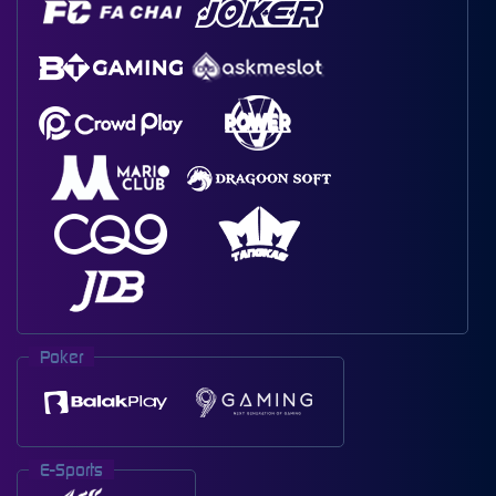
Poker
E-Sports