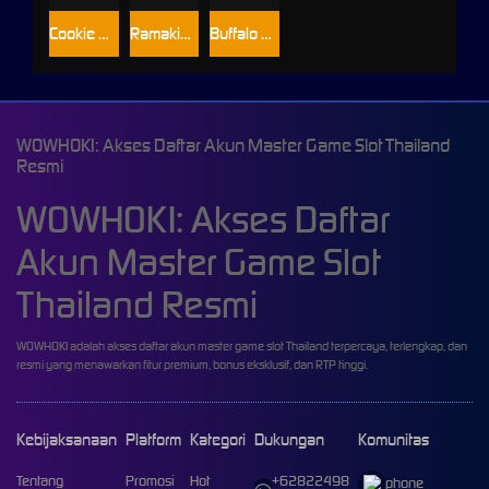
Cookie Hunter
Ramakien Blessing
Buffalo Rush
WOWHOKI: Akses Daftar Akun Master Game Slot Thailand
Resmi
WOWHOKI: Akses Daftar
Akun Master Game Slot
Thailand Resmi
WOWHOKI adalah akses daftar akun master game slot Thailand terpercaya, terlengkap, dan
resmi yang menawarkan fitur premium, bonus eksklusif, dan RTP tinggi.
Kebijaksanaan
Platform
Kategori
Dukungan
Komunitas
Tentang
Promosi
Hot
+62822498
phone