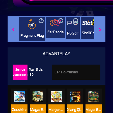
i
i
i
i
i
Facha
Fat Panda
Slot88 x PP
PG Soft
Pragmatic Play
ADVANTPLAY
Semua
Top
Slots
permainan
20
Zeustrike
Maya: Elemental Totem
Mahjong Roar
Xiang Qi Ways 2
Maya: Elemental Totem 2