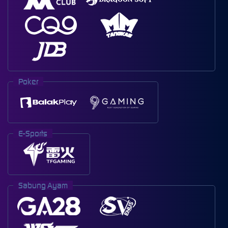
Poker
E-Sports
Sabung Ayam