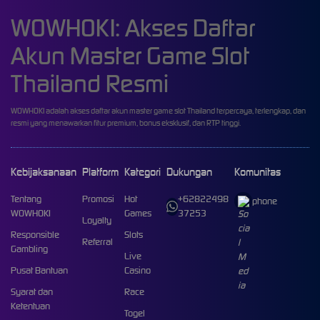
WOWHOKI: Akses Daftar
Akun Master Game Slot
Thailand Resmi
WOWHOKI adalah akses daftar akun master game slot Thailand terpercaya, terlengkap, dan
resmi yang menawarkan fitur premium, bonus eksklusif, dan RTP tinggi.
Kebijaksanaan
Platform
Kategori
Dukungan
Komunitas
Tentang
Promosi
Hot
+62822498
phone
WOWHOKI
Games
37253
Loyalty
Responsible
Slots
Referral
Gambling
Live
Pusat Bantuan
Casino
Syarat dan
Race
Ketentuan
Togel