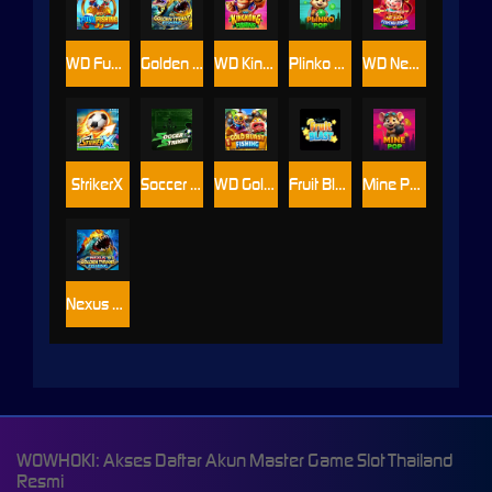
WD FuWa Fishing
Golden Tyrant Fishing
WD King Kong Fishing
Plinko Pop
WD Nezha Fishing Legend
StrikerX
Soccer Striker
WD Gold Blast Fishing
Fruit Blast
Mine Pop
Nexus Golden Tyrant
WOWHOKI: Akses Daftar Akun Master Game Slot Thailand
Resmi