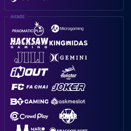
Arcade