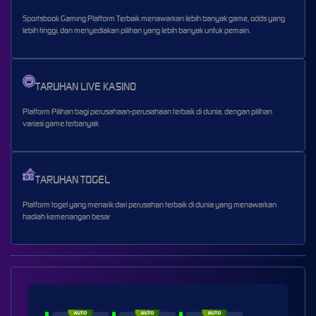
Sportsbook Gaming Platform Terbaik menawarkan lebih banyak game, odds yang
lebih tinggi, dan menyediakan pilihan yang lebih banyak untuk pemain.
TARUHAN LIVE KASINO
Platform Pilihan bagi perusahaan-perusahaan terbaik di dunia, dengan pilihan
variasi game terbanyak
TARUHAN TOGEL
Platform togel yang menarik dari perusahan terbaik di dunia yang menawarkan
hadiah kemenangan besar