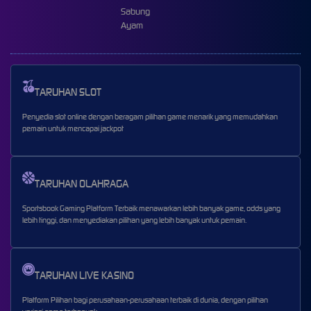
Sabung
Ayam
TARUHAN SLOT
Penyedia slot online dengan beragam pilihan game menarik yang memudahkan
pemain untuk mencapai jackpot
TARUHAN OLAHRAGA
Sportsbook Gaming Platform Terbaik menawarkan lebih banyak game, odds yang
lebih tinggi, dan menyediakan pilihan yang lebih banyak untuk pemain.
TARUHAN LIVE KASINO
Platform Pilihan bagi perusahaan-perusahaan terbaik di dunia, dengan pilihan