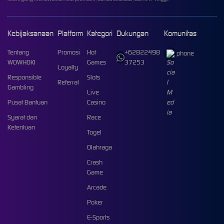
Kebijaksanaan
Platform
Kategori
Dukungan
Komunitas
Tentang
Promosi
Hot
+62822498
phone
WOWHOKI
Games
37253
Loyalty
Responsible
Slots
Referral
Gambling
Live
Pusat Bantuan
Casino
Syarat dan
Race
Ketentuan
Togel
Olahraga
Crash
Game
Arcade
Poker
E-Sports