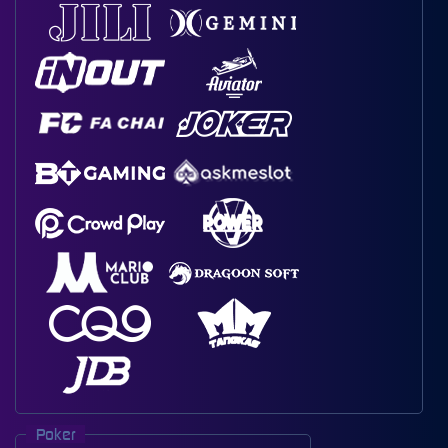
Poker