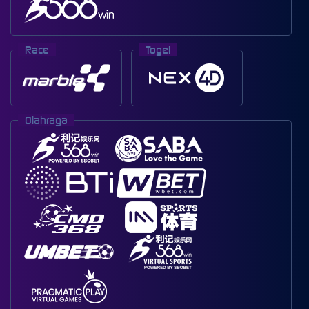
Race
Togel
Olahraga