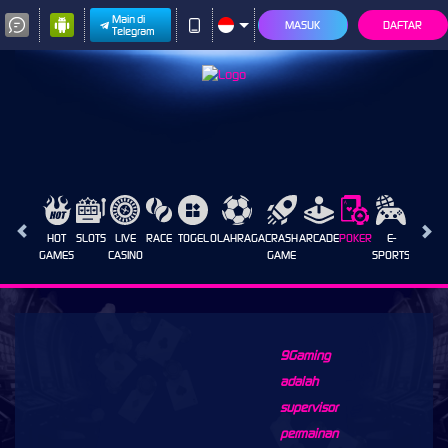
Main di
MASUK
DAFTAR
Telegram
HOT
SLOTS
LIVE
RACE
TOGEL
OLAHRAGA
CRASH
ARCADE
POKER
E-
SABUN
GAMES
CASINO
GAME
SPORTS
AYAM
9Gaming
adalah
supervisor
permainan