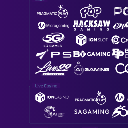
Live Casino