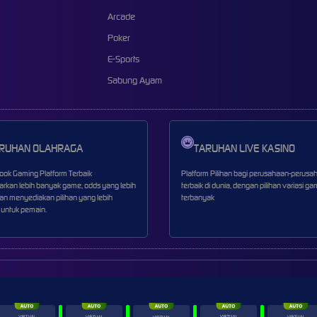
Arcade
Poker
E-Sports
Sabung Ayam
RUHAN OLAHRAGA
TARUHAN LIVE KASINO
ook Gaming Platform Terbaik
Platform Pilihan bagi perusahaan-perusa
kan lebih banyak game, odds yang lebih
terbaik di dunia, dengan pilihan variasi g
 dan menyediakan pilihan yang lebih
terbanyak
untuk pemain.