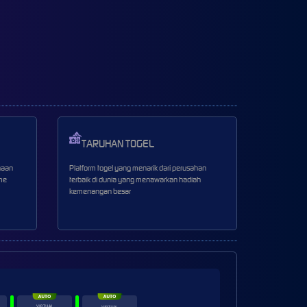
TARUHAN TOGEL
haan
Platform togel yang menarik dari perusahan
ame
terbaik di dunia yang menawarkan hadiah
kemenangan besar