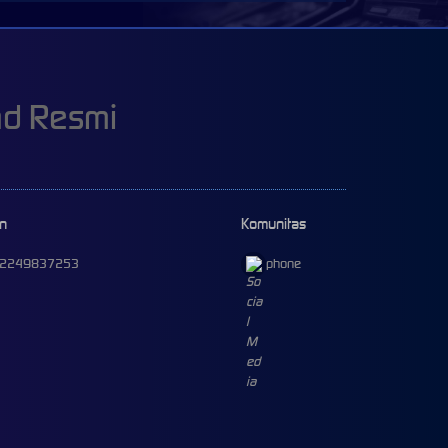
nd Resmi
n
Komunitas
2249837253
phone