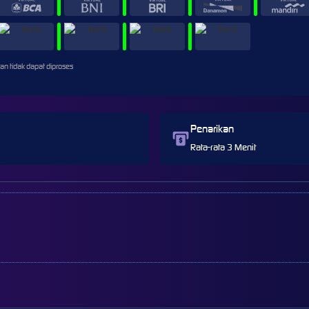
an tidak dapat diproses
Penarikan
Rata-rata 3 Menit